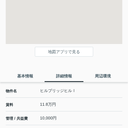
地図アプリで見る
基本情報
詳細情報
周辺環境
ヒルブリッジヒルⅠ
物件名
11.8万円
賃料
10,000円
管理 / 共益費