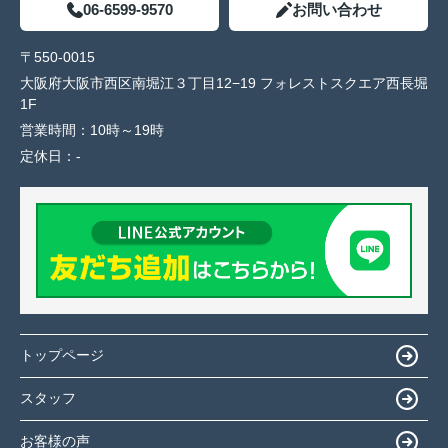
06-6599-9570
お問い合わせ
〒550-0015
大阪府大阪市西区南堀江３丁目12−19 フォレストスクエア西長堀
1F
営業時間：
10時～19時
定休日：
-
トップページ
スタッフ
お客様の声