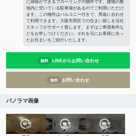
に掃除ができるフローリングの物件です。建物の敷
地内に空いている駐車場があるのでご利用いただけ
ます。この物件はバルコニー付きで、用途に合わせ
て利用できます。大阪市西区での住まい探しを当社
スタッフがサポート致します。まずはご希望条件な
どをお申しつけください。それを元にお客様に合っ
たお住まいをご紹介いたします。
LINEからお問い合わせ
無料
お問い合わせ
無料
パノラマ画像