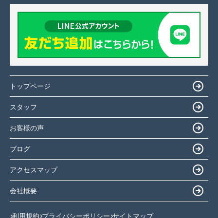
トップページ
スタッフ
お客様の声
ブログ
アクセスマップ
会社概要
利用規約
プライバシーポリシー
サイトマップ