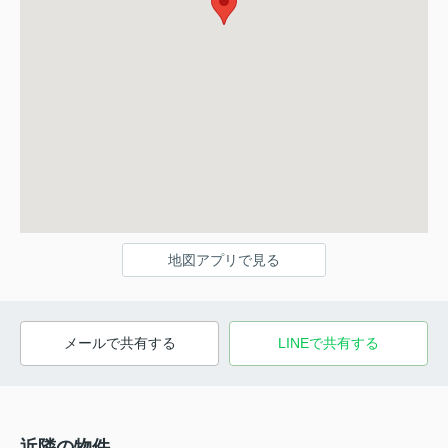
地図アプリで見る
メールで共有する
LINEで共有する
近隣の物件