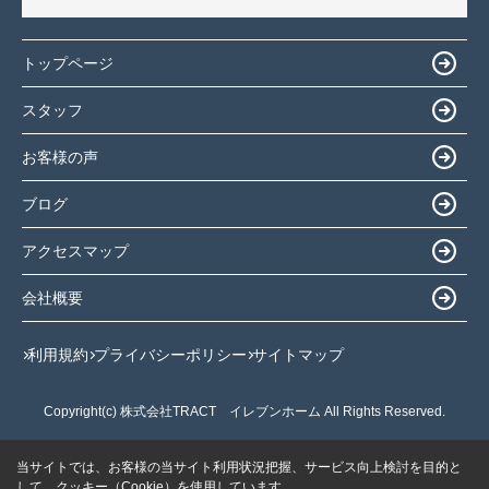
トップページ
スタッフ
お客様の声
ブログ
アクセスマップ
会社概要
利用規約
プライバシーポリシー
サイトマップ
Copyright(c) 株式会社TRACT イレブンホーム All Rights Reserved.
当サイトでは、お客様の当サイト利用状況把握、サービス向上検討を目的と
して、クッキー（Cookie）を使用しています。