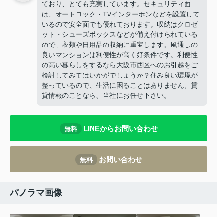
ており、とても充実しています。セキュリティ面
は、オートロック・TVインターホンなどを設置して
いるので安全面でも優れております。収納はクロゼ
ット・シューズボックスなどが備え付けられている
ので、衣類や日用品の収納に重宝します。風通しの
良いマンションは利便性が高く好条件です。利便性
の高い暮らしをするなら大阪市西区へのお引越をご
検討してみてはいかがでしょうか？住み良い環境が
整っているので、生活に困ることはありません。賃
貸情報のことなら、当社にお任せ下さい。
LINEからお問い合わせ
無料
お問い合わせ
無料
パノラマ画像