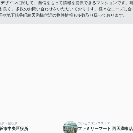
とデザインに関して、自信をもって情報を提供できるマンションです。
色も良く、多数のお問い合わせをいただいております。様々なニーズに合
区や地下鉄谷町線天満橋付近の物件情報も多数取り扱っております。
役所・区役所
コンビニエンスストア
阪市中央区役所
ファミリーマート 西天満東店