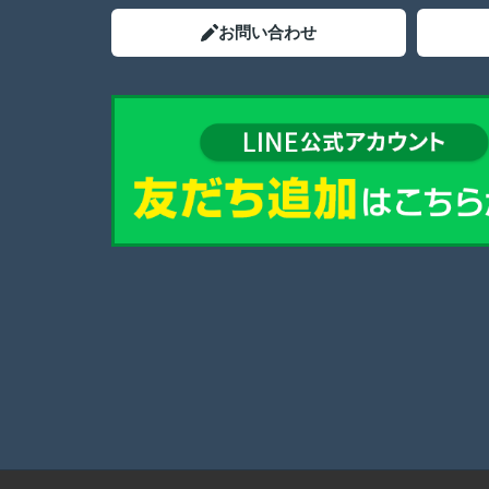
お問い合わせ