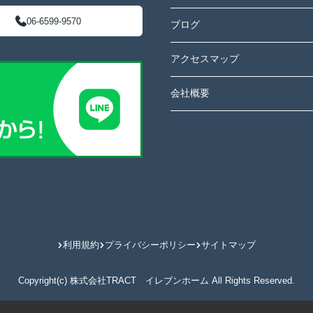
06-6599-9570
ブログ
アクセスマップ
会社概要
利用規約
プライバシーポリシー
サイトマップ
Copyright(c) 株式会社TRACT イレブンホーム All Rights Reserved.