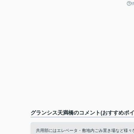
グランシス天満橋のコメント(おすすめポイ
共用部にはエレベータ・敷地内ごみ置き場など様々