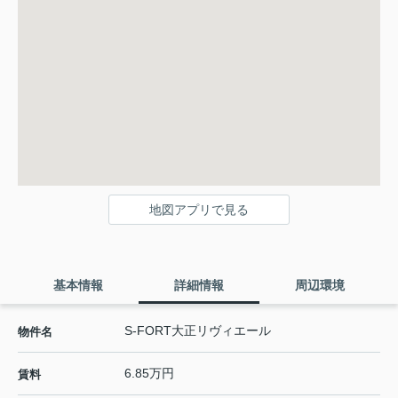
地図アプリで見る
基本情報
詳細情報
周辺環境
S-FORT大正リヴィエール
物件名
6.85万円
賃料