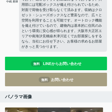
中嶋 勇輝
用部には宅配ボックスが備え付けられているため、
対面で荷物を受け取らなくて済みます。収納はクロ
ゼット・シューズボックスなど豊富なので、広々と
空間を利用することも可能です。オートロック機能
を備え付けているので、建物内は基本的に住民のみ
という環境に安心感が得られます。大阪市大正区エ
リアや南海汐見橋線木津川近くでお部屋探しをする
なら、当社にお任せ下さい。お客様の求めるお部屋
がきっと見つかります。
LINEからお問い合わせ
無料
お問い合わせ
無料
パノラマ画像