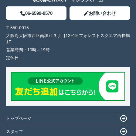
06-6599-9570
お問い合わせ
〒550-0015
大阪府大阪市西区南堀江３丁目12−19 フォレストスクエア西長堀
1F
営業時間：
10時～19時
定休日：
-
トップページ
スタッフ