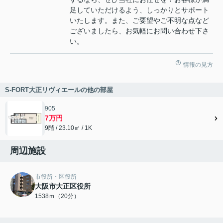
足していただけるよう、しっかりとサポート
いたします。また、ご要望やご不明な点など
ございましたら、お気軽にお問い合わせ下さ
い。
情報の見方
S-FORT大正リヴィエールの他の部屋
905
7万円
9階 / 23.10㎡ / 1K
周辺施設
市役所・区役所
大阪市大正区役所
1538ｍ（20分）