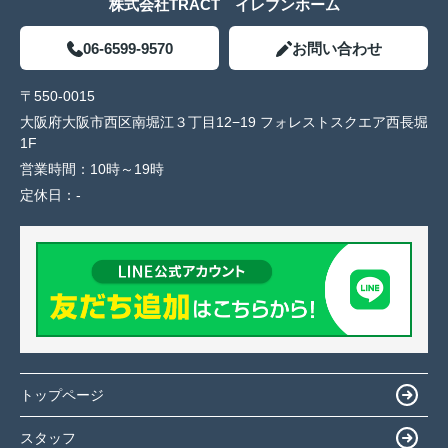
株式会社TRACT イレブンホーム
06-6599-9570
お問い合わせ
〒550-0015
大阪府大阪市西区南堀江３丁目12−19 フォレストスクエア西長堀
1F
営業時間：
10時～19時
定休日：
-
トップページ
スタッフ