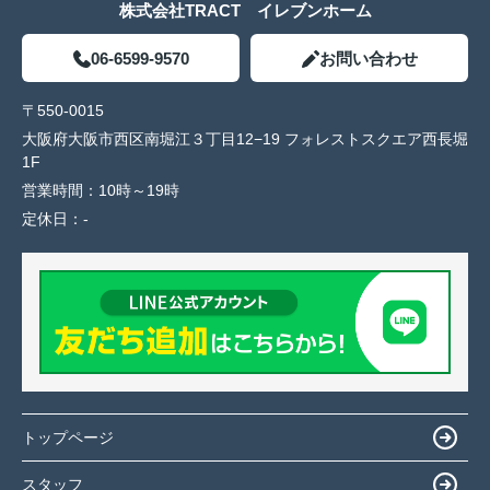
株式会社TRACT イレブンホーム
06-6599-9570
お問い合わせ
〒550-0015
大阪府大阪市西区南堀江３丁目12−19 フォレストスクエア西長堀
1F
営業時間：
10時～19時
定休日：
-
トップページ
スタッフ