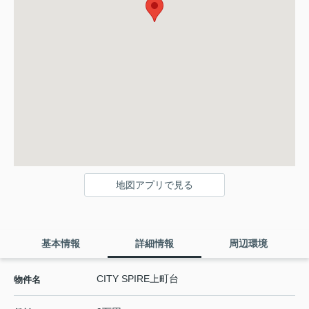
地図アプリで見る
基本情報
詳細情報
周辺環境
CITY SPIRE上町台
物件名