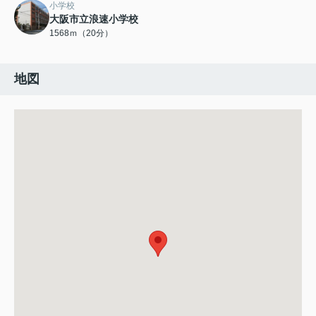
小学校
大阪市立浪速小学校
1568ｍ（20分）
地図