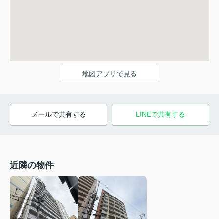
地図アプリで見る
メールで共有する
LINEで共有する
近隣の物件