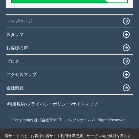
トップページ
スタッフ
お客様の声
ブログ
アクセスマップ
会社概要
利用規約
プライバシーポリシー
サイトマップ
Copyright(c) 株式会社TRACT イレブンホーム All Rights Reserved.
当サイトでは、お客様の当サイト利用状況把握、サービス向上検討を目的と