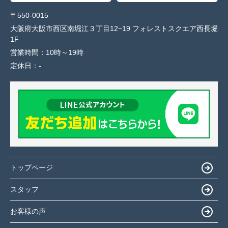
〒550-0015
大阪府大阪市西区南堀江３丁目12−19 フォレストスクエア西長堀
1F
営業時間：
10時～19時
定休日：
-
トップページ
スタッフ
お客様の声