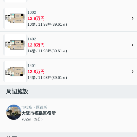
1002
12.6万円
10階 / 11.98坪(39.61㎡)
1402
12.8万円
14階 / 11.98坪(39.61㎡)
1401
12.8万円
14階 / 11.98坪(39.61㎡)
周辺施設
市役所・区役所
大阪市福島区役所
702ｍ（9分）