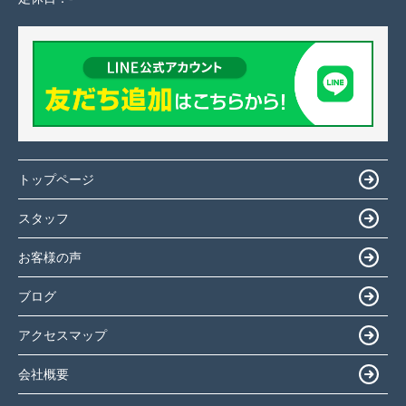
トップページ
スタッフ
お客様の声
ブログ
アクセスマップ
会社概要