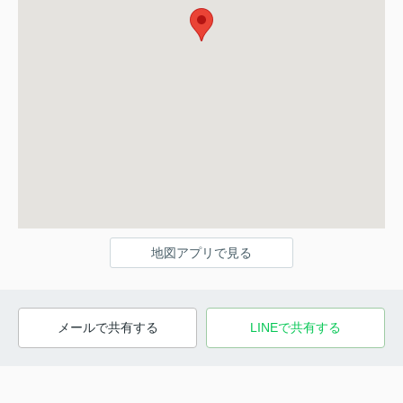
地図アプリで見る
メールで共有する
LINEで共有する