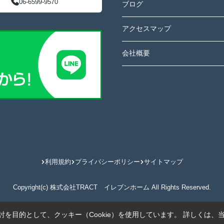
06-6599-9570
ブログ
アクセスマップ
会社概要
利用規約
プライバシーポリシー
サイトマップ
Copyright(c) 株式会社TRACT イレブンホーム All Rights Reserved.
を目的として、クッキー（Cookie）を使用しています。
詳しくは、