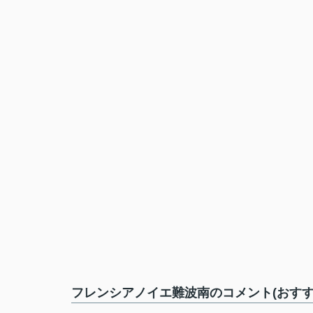
フレンシアノイエ難波南のコメント(おすす