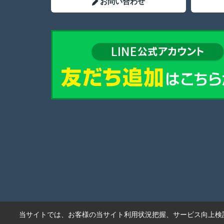
お問い合わせ
当サイトでは、お客様の当サイト利用状況把握、サービス向上検討