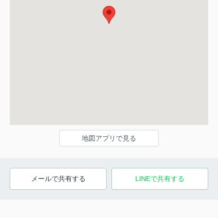
地図アプリで見る
メールで共有する
LINEで共有する