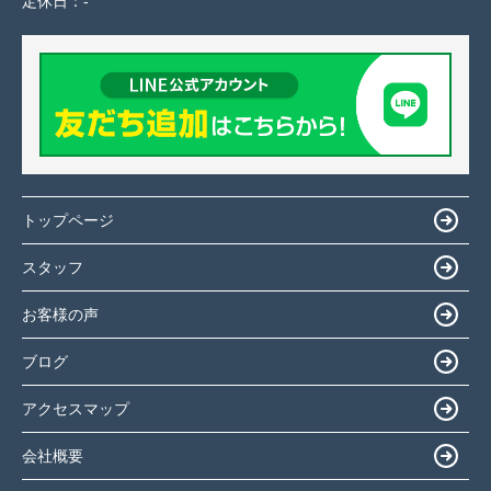
定休日：
-
トップページ
スタッフ
お客様の声
ブログ
アクセスマップ
会社概要