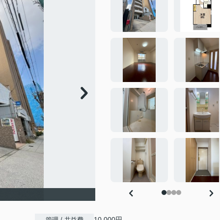
10,000円
管理 / 共益費