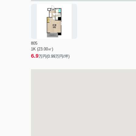
805
1K (23.00㎡)
6.9
万円(
0.99
万円/坪)