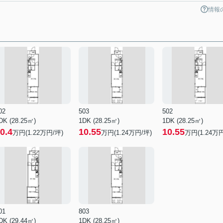
情報
02
503
502
DK (28.25㎡)
1DK (28.25㎡)
1DK (28.25㎡)
0.4
10.55
10.55
万円(
1.22
万円/坪)
万円(
1.24
万円/坪)
万円(
1.24
万円
01
803
DK (29.44㎡)
1DK (28.25㎡)