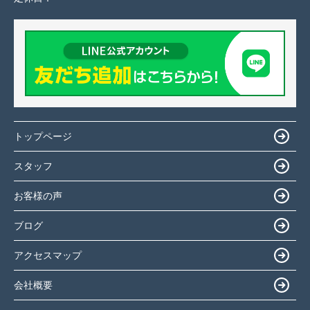
トップページ
スタッフ
お客様の声
ブログ
アクセスマップ
会社概要