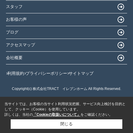
スタッフ
お客様の声
ブログ
アクセスマップ
会社概要
利用規約
プライバシーポリシー
サイトマップ
Copyright(c) 株式会社TRACT イレブンホーム All Rights Reserved.
当サイトでは、お客様の当サイト利用状況把握、サービス向上検討を目的と
して、クッキー（Cookie）を使用しています。
詳しくは、当社の
「Cookieの取扱いについて」
をご確認ください。
閉じる