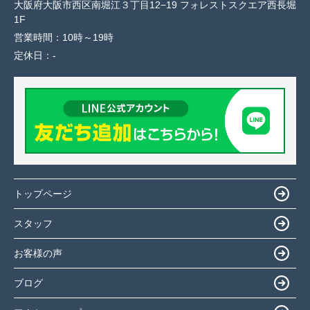
大阪府大阪市西区南堀江３丁目12−19 フォレストスクエア西長堀
1F
営業時間：
10時～19時
定休日：
-
トップページ
スタッフ
お客様の声
ブログ