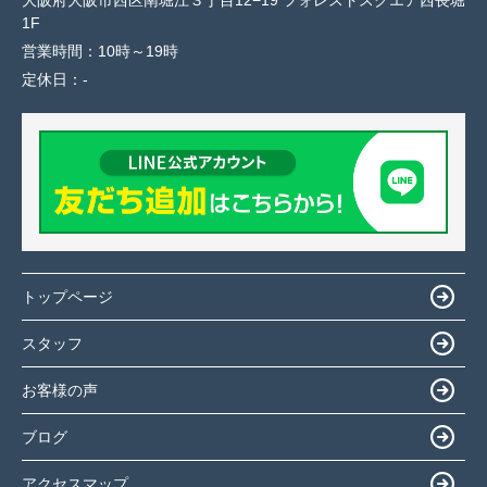
大阪府大阪市西区南堀江３丁目12−19 フォレストスクエア西長堀
1F
営業時間：
10時～19時
定休日：
-
トップページ
スタッフ
お客様の声
ブログ
アクセスマップ