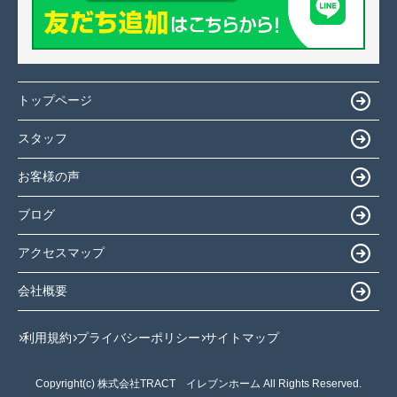
トップページ
スタッフ
お客様の声
ブログ
アクセスマップ
会社概要
利用規約
プライバシーポリシー
サイトマップ
Copyright(c) 株式会社TRACT イレブンホーム All Rights Reserved.