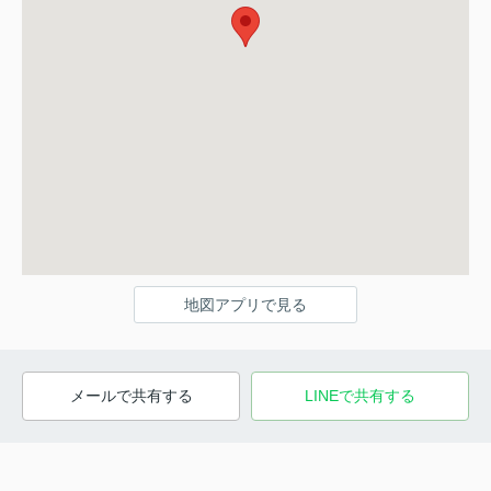
地図アプリで見る
メールで共有する
LINEで共有する