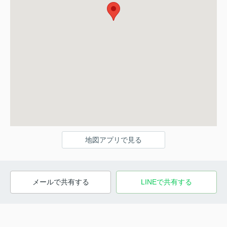
地図アプリで見る
メールで共有する
LINEで共有する