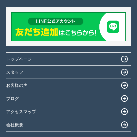
トップページ
スタッフ
お客様の声
ブログ
アクセスマップ
会社概要