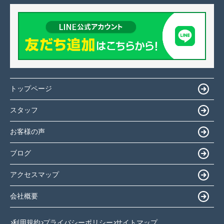
トップページ
スタッフ
お客様の声
ブログ
アクセスマップ
会社概要
利用規約
プライバシーポリシー
サイトマップ