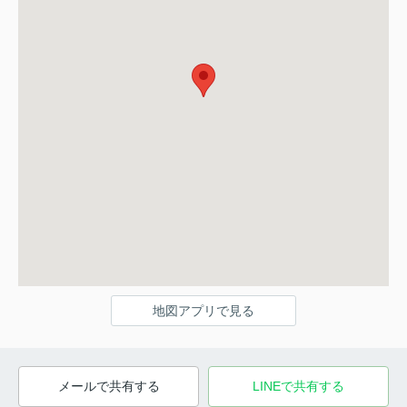
地図アプリで見る
メールで共有する
LINEで共有する