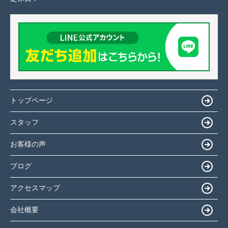
トップページ
スタッフ
お客様の声
ブログ
アクセスマップ
会社概要