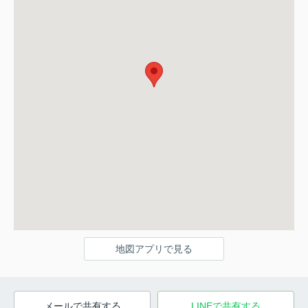
地図アプリで見る
メールで共有する
LINEで共有する