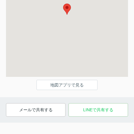
地図アプリで見る
メールで共有する
LINEで共有する