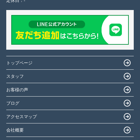
定休日：
-
トップページ
スタッフ
お客様の声
ブログ
アクセスマップ
会社概要