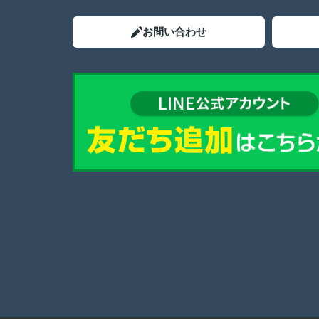
お問い合わせ