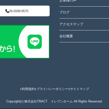
お客様の声
06-6599-9570
ブログ
アクセスマップ
会社概要
利用規約
プライバシーポリシー
サイトマップ
Copyright(c) 株式会社TRACT イレブンホーム All Rights Reserved.