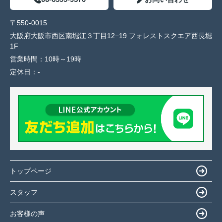
〒550-0015
大阪府大阪市西区南堀江３丁目12−19 フォレストスクエア西長堀
1F
営業時間：
10時～19時
定休日：
-
トップページ
スタッフ
お客様の声